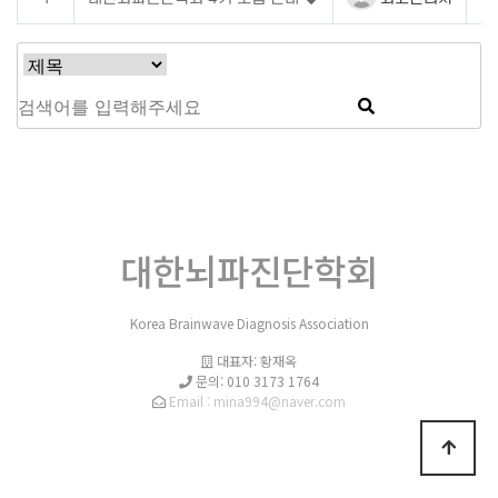
대한뇌파진단학회
Korea Brainwave Diagnosis Association
대표자: 황재옥
문의: 010 3173 1764
Email : mina994@naver.com